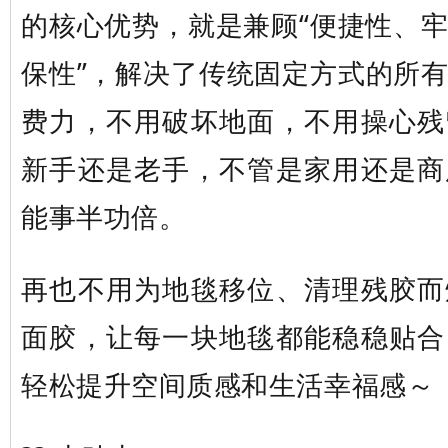
的核心优势，就是兼顾“便捷性、
保性”，解决了传统固定方式的所
费力，不用破坏地面，不用操心残
新手还是老手，不管是家用还是商
能事半功倍。
再也不用为地毯移位、清理残胶而
面胶，让每一块地毯都能稳稳贴合
轻松提升空间质感和生活幸福感～