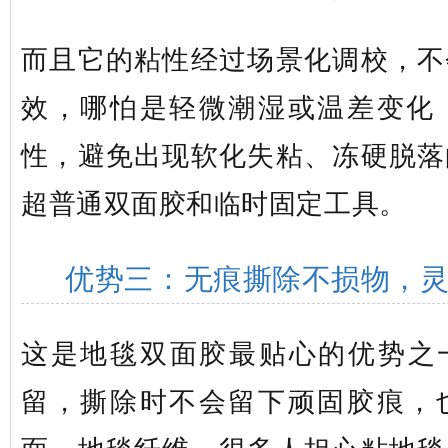
而且它的粘性经过场景化调校，不
效，哪怕是轻微潮湿或温差变化
性，避免出现软化失粘、冻硬脱落
超普通双面胶和临时固定工具。
优势三：无痕撕除不损物，
这是地毯双面胶最贴心的优势之
留，撕除时不会留下顽固胶痕，