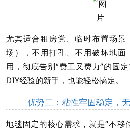
尤其适合租房党、临时布置场景
场），不用打孔、不用破坏地面
用，彻底告别“费工又费力”的固
DIY经验的新手，也能轻松搞定。
优势二：粘性牢固稳定，
地毯固定的核心需求，就是“不移