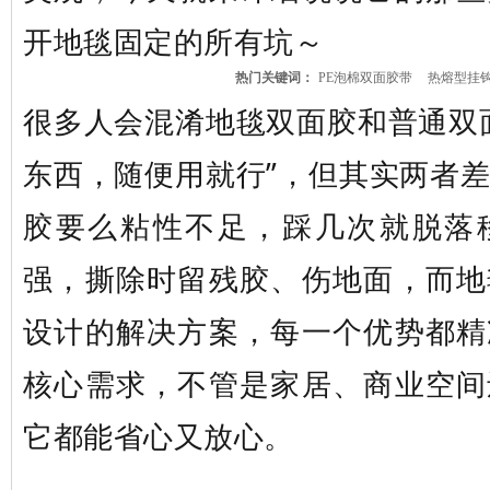
开地毯固定的所有坑～
热门关键词：
PE泡棉双面胶带
热熔型挂
很多人会混淆地毯双面胶和普通双
东西，随便用就行”，但其实两者
胶要么粘性不足，踩几次就脱落
强，撕除时留残胶、伤地面，而地
设计的解决方案，每一个优势都精
核心需求，不管是家居、商业空间
它都能省心又放心。