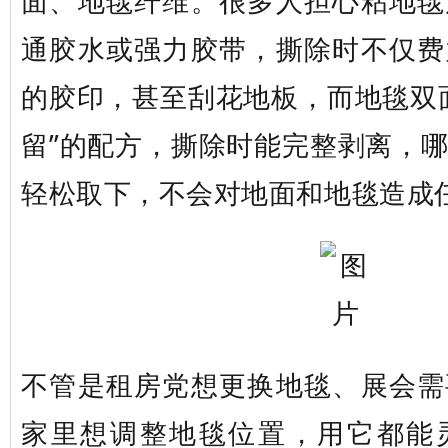
面、地毯纤维。很多人担心粘地毯
通胶水或强力胶带，撕除时不仅费
的胶印，甚至刮花地板，而地毯双
留”的配方，撕除时能完整剥离，
轻松取下，不会对地面和地毯造成
不管是租房党想更换地毯、展会需
家里想调整地毯位置，用它都能