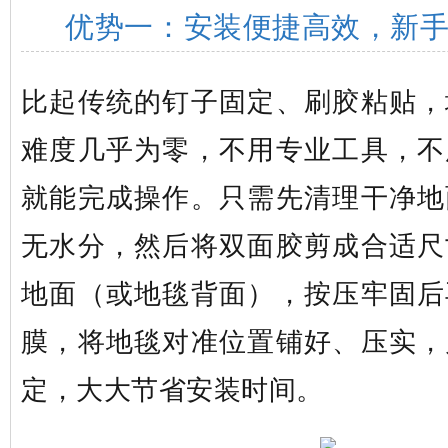
优势一：安装便捷高效，新
比起传统的钉子固定、刷胶粘贴，
难度几乎为零，不用专业工具，不
就能完成操作。只需先清理干净地
无水分，然后将双面胶剪成合适尺
地面（或地毯背面），按压牢固后
膜，将地毯对准位置铺好、压实，
定，大大节省安装时间。