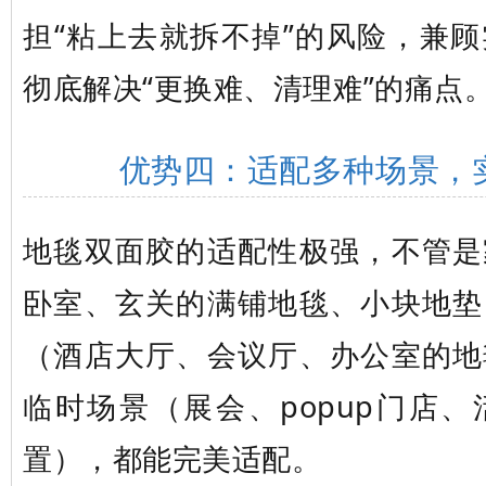
担“粘上去就拆不掉”的风险，兼
彻底解决“更换难、清理难”的痛点
优势四：适配多种场景，
地毯双面胶的适配性极强，不管是
卧室、玄关的满铺地毯、小块地垫
（酒店大厅、会议厅、办公室的地
临时场景（展会、popup门店
置），都能完美适配。