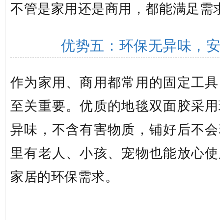
不管是家用还是商用，都能满足需
优势五：环保无异味，
作为家用、商用都常用的固定工具
至关重要。优质的地毯双面胶采用
异味，不含有害物质，铺好后不会
里有老人、小孩、宠物也能放心使
家居的环保需求。