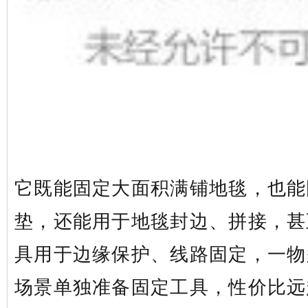
它既能固定大面积满铺地毯，也能
垫，还能用于地毯封边、拼接，甚
具用于边缘保护、线路固定，一物
场景单独准备固定工具，性价比远