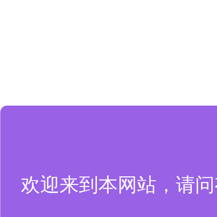
欢迎来到本网站，请问