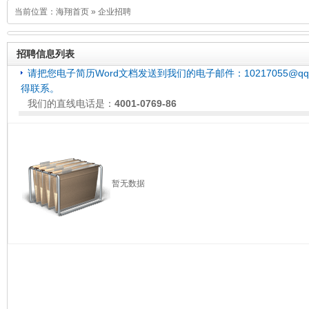
当前位置：
海翔首页
»
企业招聘
招聘信息列表
请把您电子简历Word文档发送到我们的电子邮件：10217055@
得联系。
我们的直线电话是：
4001-0769-86
暂无数据