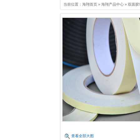
当前位置：
海翔首页
»
海翔产品中心
»
双面胶
查看全部大图