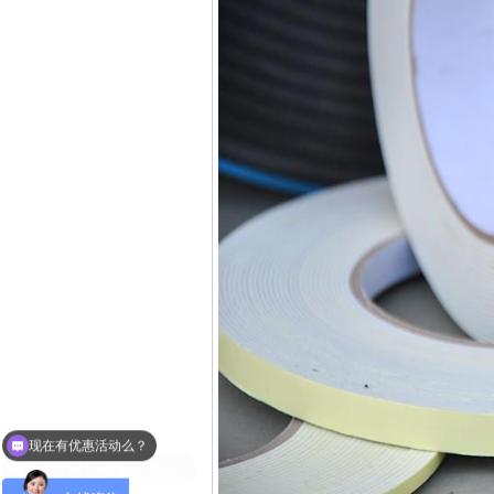
可以介绍下你们的产品么？