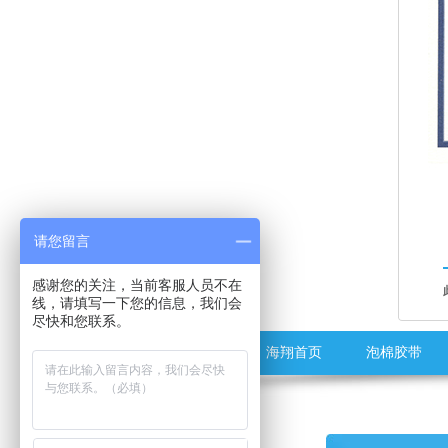
请您留言
感谢您的关注，当前客服人员不在
线，请填写一下您的信息，我们会
尽快和您联系。
海翔首页
泡棉胶带