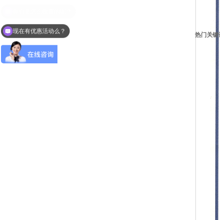
现在有优惠活动么？
热门关键