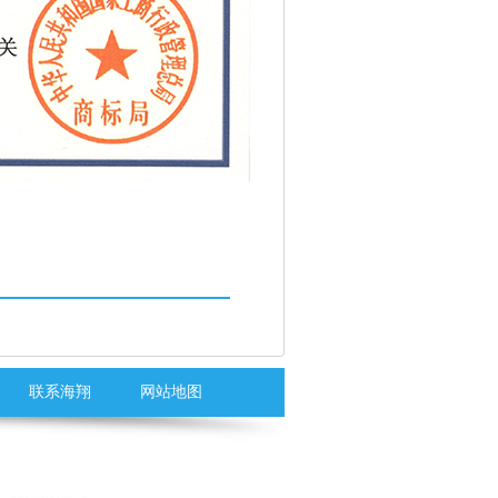
联系海翔
网站地图