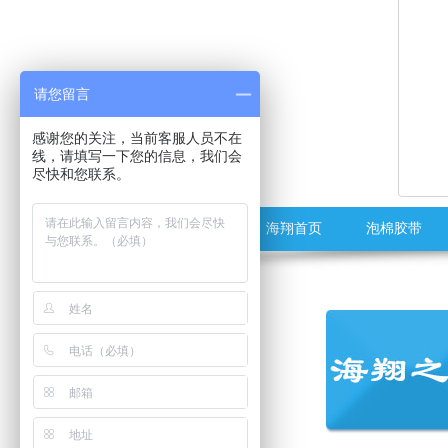
请您留言
感谢您的关注，当前客服人员不在
线，请填写一下您的信息，我们会
尽快和您联系。
海翔首页
泡棉胶带