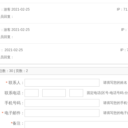
户：游客
2021-02-25
IP：71.
理员回复：
户：游客
2021-02-25
IP：7
理员回复：
户：
2021-02-25
IP：7
理员回复：
数：30 | 页数：2
联系人：
请填写您的姓名
*
联系电话：
固定电话(区号-电话号码-分
手机号码：
请填写您的手机
电子邮件：
请填写您的电子
*
备注：
*