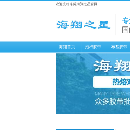
欢迎光临东莞海翔之星官网
专
国
海翔首页
泡棉胶带
布基胶带