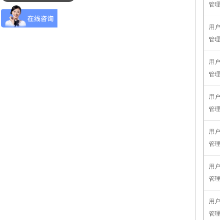
管
用
管
用
管
用
管
用
管
用
管
用
管