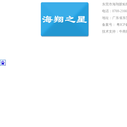
东莞市海翔胶粘
电话：0769-2166
地址：广东省东
备案号：
粤ICP备
技术支持：
牛商