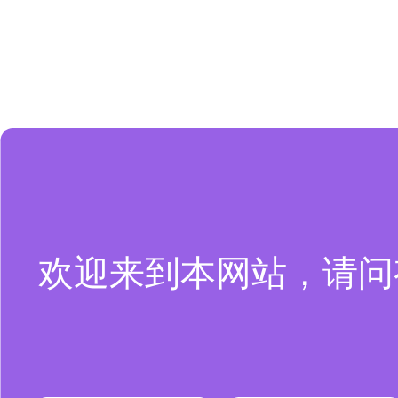
欢迎来到本网站，请问