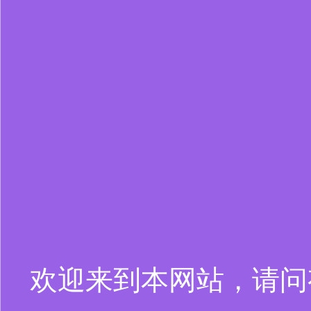
欢迎来到本网站，请问