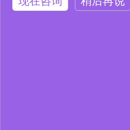
现在咨询
稍后再说